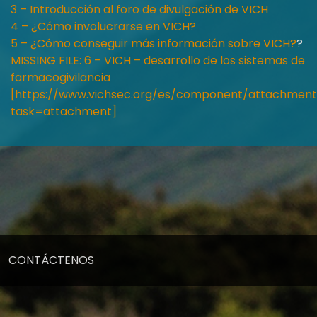
3 – Introducción al foro de divulgación de VICH
4 – ¿Cómo involucrarse en VICH?
5 – ¿Cómo conseguir más información sobre VICH?
?
MISSING FILE: 6 – VICH – desarrollo de los sistemas de
farmacogivilancia
[https://www.vichsec.org/es/component/attachments
task=attachment]
CONTÁCTENOS