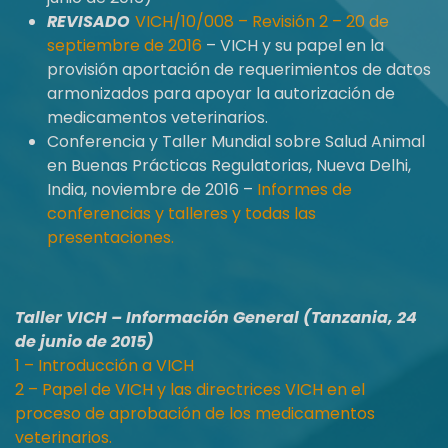
REVISADO
VICH/10/008 – Revisión 2 – 20 de
septiembre de 2016
– VICH y su papel en la
provisión aportación de requerimientos de datos
armonizados para apoyar la autorización de
medicamentos veterinarios.
Conferencia y Taller Mundial sobre Salud Animal
en Buenas Prácticas Regulatorias, Nueva Delhi,
India, noviembre de 2016 –
Informes de
conferencias y talleres y todas las
presentaciones.
Taller VICH – Información General (Tanzania, 24
de junio de 2015)
1 – Introducción a VICH
2 – Papel de VICH y las directrices VICH en el
proceso de aprobación de los medicamentos
veterinarios.