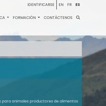
IDENTIFICARSE
EN
FR
ES
ECA
FORMACIÓN
CONTÁCTENOS
os para animales productores de alimentos