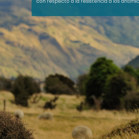
con respecto a la resistencia a los antimi