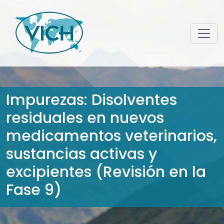
Impurezas: Disolventes
residuales en nuevos
medicamentos veterinarios,
sustancias activas y
excipientes (Revisión en la
Fase 9)