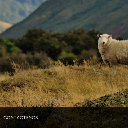
CONTÁCTENOS