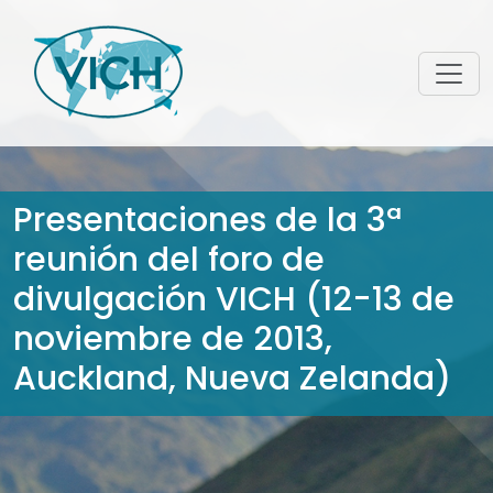
Presentaciones de la 3ª
reunión del foro de
divulgación VICH (12-13 de
noviembre de 2013,
Auckland, Nueva Zelanda)