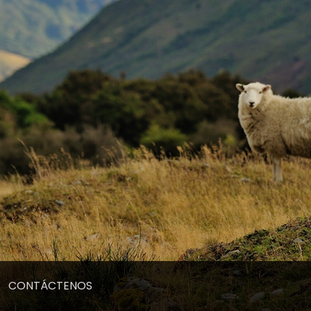
CONTÁCTENOS