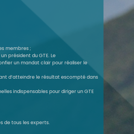
 ses membres ;
 un président du GTE. Le
nfier un mandat clair pour réaliser le
ant d’atteindre le résultat escompté dans
lles indispensables pour diriger un GTE
s de tous les experts.