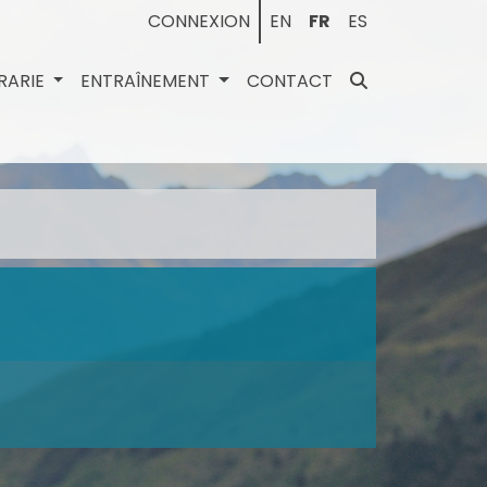
CONNEXION
EN
FR
ES
BRARIE
ENTRAÎNEMENT
CONTACT