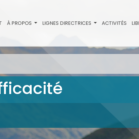
T
À PROPOS
LIGNES DIRECTRICES
ACTIVITÉS
LI
ficacité