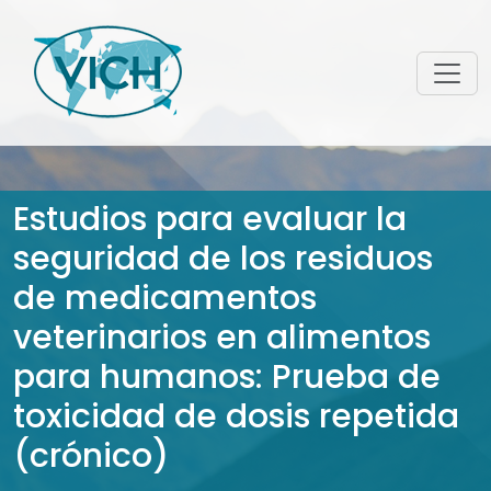
Estudios para evaluar la
seguridad de los residuos
de medicamentos
veterinarios en alimentos
para humanos: Prueba de
toxicidad de dosis repetida
(crónico)