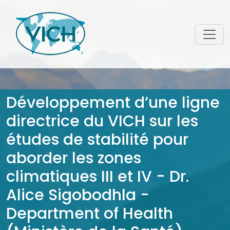
Développement d’une ligne
directrice du VICH sur les
études de stabilité pour
aborder les zones
climatiques III et IV - Dr.
Alice Sigobodhla -
Department of Health