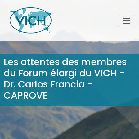
Les attentes des membres
du Forum élargi du VICH -
Dr. Carlos Francia -
CAPROVE