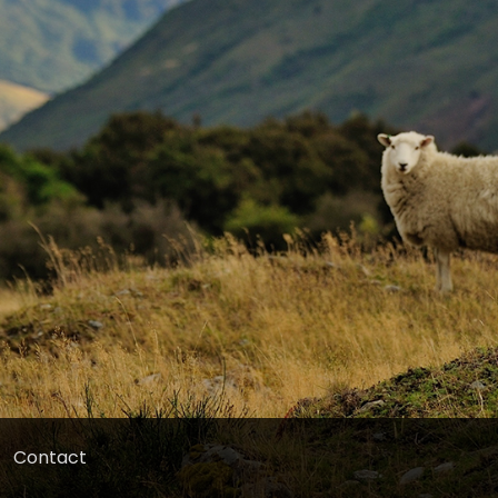
Contact