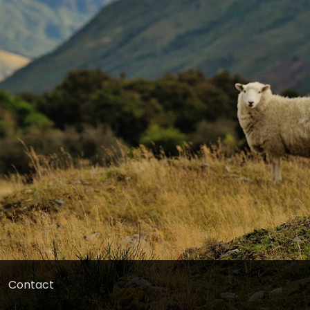
Contact