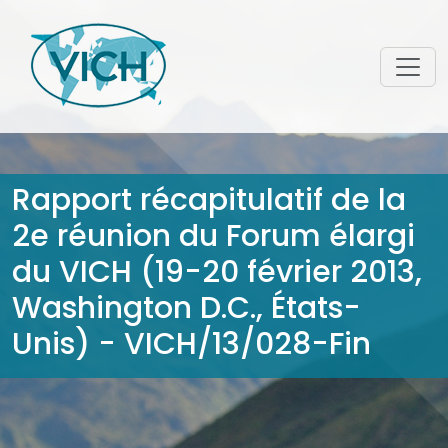
Rapport récapitulatif de la
2e réunion du Forum élargi
du VICH (19-20 février 2013,
Washington D.C., États-
Unis) - VICH/13/028-Fin