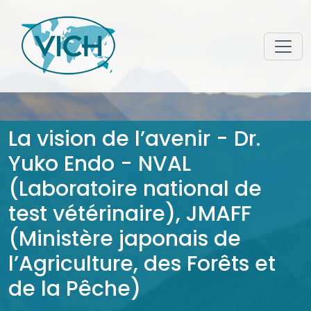
La vision de l’avenir - Dr.
Yuko Endo - NVAL
(Laboratoire national de
test vétérinaire), JMAFF
(Ministère japonais de
l’Agriculture, des Forêts et
de la Pêche)