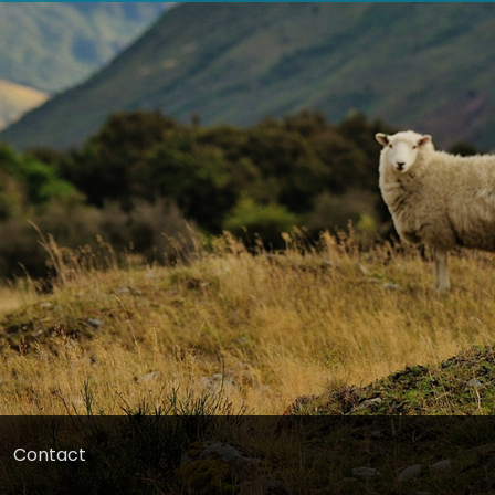
Contact