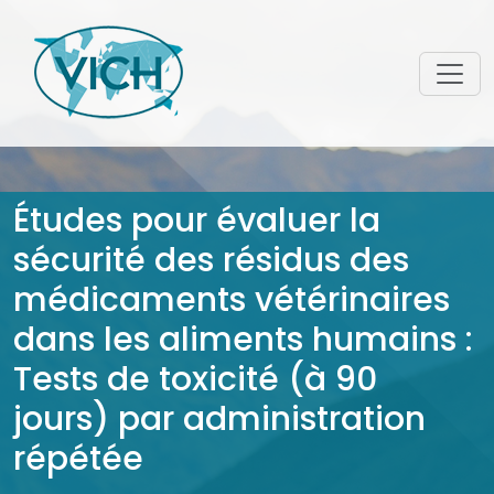
Études pour évaluer la
sécurité des résidus des
médicaments vétérinaires
dans les aliments humains :
Tests de toxicité (à 90
jours) par administration
répétée