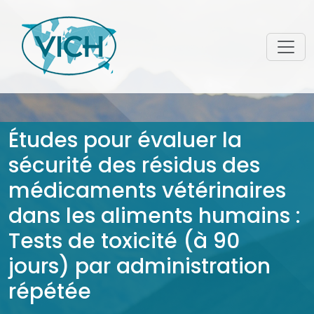
Études pour évaluer la
sécurité des résidus des
médicaments vétérinaires
dans les aliments humains :
Tests de toxicité (à 90
jours) par administration
répétée