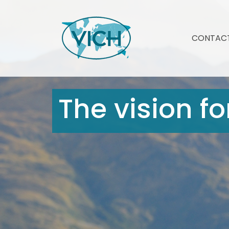
CONTAC
The vision fo