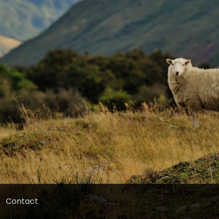
Contact