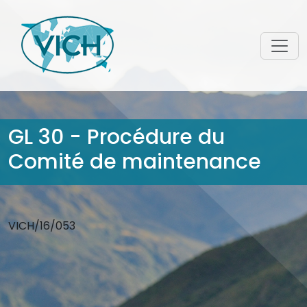
GL 30 - Procédure du
Comité de maintenance
VICH/16/053