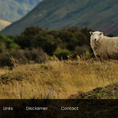
Links
Disclaimer
Contact